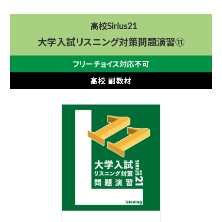
高校Sirius21
大学入試リスニング対策問題演習⑪
フリーチョイス対応不可
高校 副教材