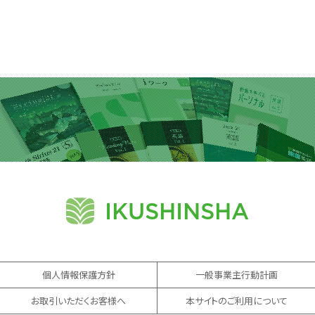
IKUSHINSHA
個人情報保護方針
一般事業主行動計画
お取引いただくお客様へ
本サイトのご利用について