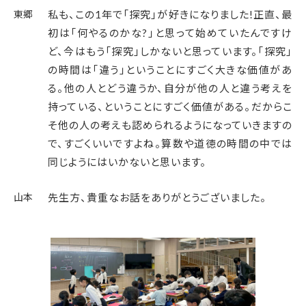
東郷
私も、この1年で「探究」が好きになりました!正直、最
初は「何やるのかな?」と思って始めていたんですけ
ど、今はもう「探究」しかないと思っています。「探究」
の時間は「違う」ということにすごく大きな価値があ
る。他の人とどう違うか、自分が他の人と違う考えを
持っている、ということにすごく価値がある。だからこ
そ他の人の考えも認められるようになっていきますの
で、すごくいいですよね。算数や道徳の時間の中では
同じようにはいかないと思います。
山本
先生方、貴重なお話をありがとうございました。