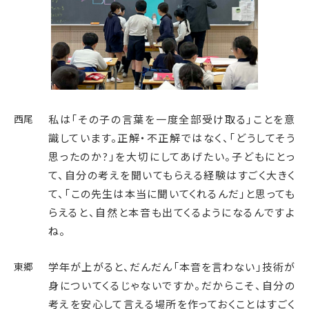
西尾
私は「その子の言葉を一度全部受け取る」ことを意
識しています。正解・不正解ではなく、「どうしてそう
思ったのか?」を大切にしてあげたい。子どもにとっ
て、自分の考えを聞いてもらえる経験はすごく大きく
て、「この先生は本当に聞いてくれるんだ」と思っても
らえると、自然と本音も出てくるようになるんですよ
ね。
東郷
学年が上がると、だんだん「本音を言わない」技術が
身についてくるじゃないですか。だからこそ、自分の
考えを安心して言える場所を作っておくことはすごく