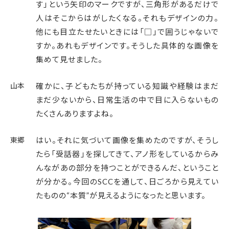
す」という矢印のマークですが、三角形があるだけで
人はそこからはがしたくなる。それもデザインの力。
他にも目立たせたいときには「□」で囲うじゃないで
すか。あれもデザインです。そうした具体的な画像を
集めて見せました。
山本
確かに、子どもたちが持っている知識や経験はまだ
まだ少ないから、日常生活の中で目に入らないもの
たくさんありますよね。
東郷
はい。それに気づいて画像を集めたのですが、そうし
たら「受話器」を探してきて、アノ形をしているからみ
んながあの部分を持つことができるんだ、ということ
が分かる。今回のSCCを通して、日ごろから見えてい
たものの“本質”が見えるようになったと思います。