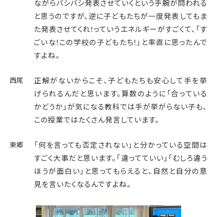
ながらバシバシ発表させていくという手腕が問われる
と思うのですが、逆に子どもたちが一度発表してもま
た発表させてくれ!っていうエネルギーがすごくて、「す
ごいな!この学校の子どもたち!」と率直に思ったんで
すよね。
西尾
正解がないからこそ、子どもたちも安心して手を挙
げられるんだと思います。算数のように「合っている
かどうか」が気になる教科では手が挙がらない子も、
この授業ではたくさん発言しています。
東郷
「何を言っても否定されない」と分かっている空間は
すごく大事だと思います。「違ってていい」「むしろ違う
ほうが面白い」と思ってもらえると、自然と自分の意
見を言いたくなるんですよね。