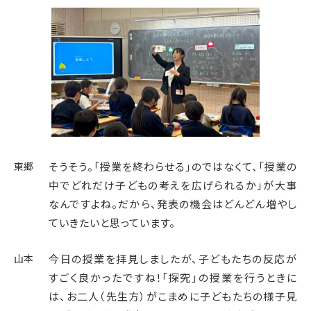
東郷
そうそう。「授業を終わらせる」のではなくて、「授業の
中でどれだけ子どもの考えを広げられるか」が大事
なんですよね。だから、発表の機会はどんどん増やし
ていきたいと思っています。
山本
今日の授業を拝見しましたが、子どもたちの反応が
すごく良かったですね!「探究」の授業を行うときに
は、お二人（先生方）がこまめに子どもたちの様子見