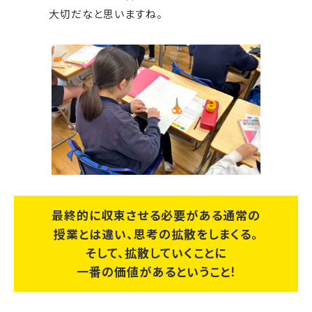
大切だなと思いますね。
最終的に収束させる必要がある通常の
授業とは違い、思考の拡散をしまくる。
そして、拡散していくことに
一番の価値があるということ!