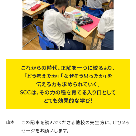
これからの時代、正解を一つに絞るより、
「どう考えたか」「なぜそう思ったか」を
伝える力も求められていく。
SCCは、その力の種を育てる入り口として
とても効果的な学び!
山本
この記事を読んでくださる他校の先生方に、ぜひメッ
セージをお願いします。