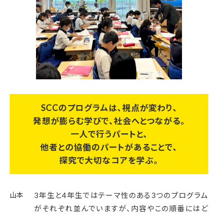
SCCのプログラムは、視点が変わり、
発想が膨らむ学びで、社会へとつながる。
一人で行うパートと、
他者との協働のパートがあることで、
探究で大切なコアを学ぶ。
山本
3年生と4年生ではテーマ性のある3つのプログラム
がそれぞれ並んでいますが、内容やこの順番にはど