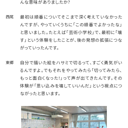
んな意味がありましたか?
西尾
最初は順番についてそこまで深く考えていなかった
んですが、やっていくうちに「この順番でよかったな」
と思いました。たとえば「芸術小学校」で、最初に「壊
す」という体験をしたことが、後の発想の拡張につな
がっていったんです。
東郷
自分で描いた絵をハサミで切るって、すごく勇気がい
るんですよ。でもそれをやってみたら「切ってみたら、
もっと面白くなった!」って声が出てきたんです。その
体験が「思い込みを壊していいんだ」という視点につ
ながったと思います。