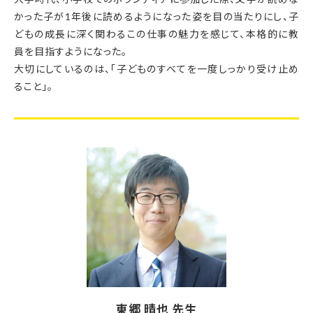
かった子が1年後に読めるようになった姿を目の当たりにし、子
どもの成長に深く関わるこの仕事の魅力を感じて、本格的に教
員を目指すようになった。
大切にしているのは、「子どものすべてを一度しっかり受け止め
ること」。
東郷 晴也 先生