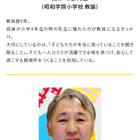
（昭和学院小学校 教諭）
教員歴9年。
自身が小学4年生の時の先生に憧れたのが教員になるきっか
け。
大切にしているのは、「子どもたちが本当に思っていることを聞き
取ること」。
子ども一人ひとりが活躍できる場を見つけ、安心して
過ごせる居場所をつくることを目指している。