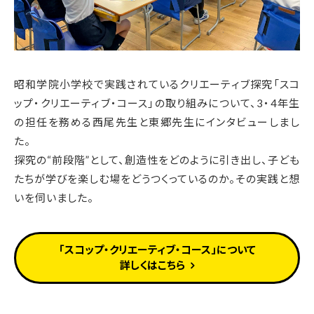
昭和学院小学校で実践されているクリエーティブ探究「スコ
ップ・クリエーティブ・コース」の取り組みについて、3・4年生
の担任を務める西尾先生と東郷先生にインタビューしまし
た。
探究の“前段階”として、創造性をどのように引き出し、子ども
たちが学びを楽しむ場をどうつくっているのか。
その実践と想
いを伺いました。
「スコップ・クリエーティブ・コース」について
詳しくはこちら