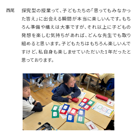
西尾
探究型の授業って、子どもたちの「思ってもみなかっ
た答え」に出会える瞬間が本当に楽しいんです。もち
ろん準備や構えは大事ですが、それ以上に子どもの
発想を楽しむ気持ちがあれば、どんな先生でも取り
組めると思います。子どもたちはもちろん楽しいんで
すけど、私自身も楽しませていただいた1年だったと
思っております。