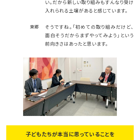
い。だから新しい取り組みもすんなり受け
入れられる土壌があると感じています。
東郷
そうですね。「初めての取り組みだけど、
面白そうだからまずやってみよう」という
前向きさはあったと思います。
子どもたちが本当に思っていることを