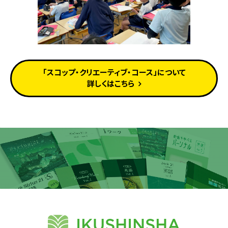
「スコップ・クリエーティブ・コース」について
詳しくはこちら
IKUSHINSHA