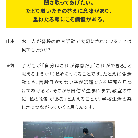
聞き取ってあげたい。
たどり着いたその答えに意味があり、
重ねた思考にこそ価値がある。
山本
お二人が普段の教育活動で大切にされていることは
何でしょうか?
東郷
子どもが「自分はこれが得意だ」「これができる」と
思えるような居場所をつくることです。たとえば係活
動でも、普段目立たない子が活躍できる場面を見つ
けてあげると、そこから自信が生まれます。教室の中
に「私の役割がある」と思えることが、学校生活の楽
しさにつながっていくと思うんです。