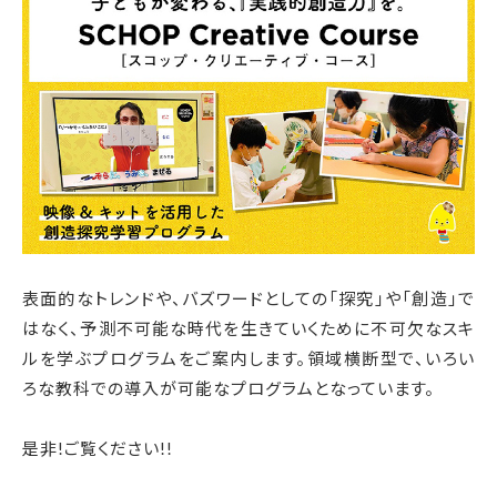
表面的なトレンドや、バズワードとしての「探究」や「創造」で
はなく、予測不可能な時代を生きていくために不可欠なスキ
ルを学ぶプログラムをご案内します。領域横断型で、いろい
ろな教科での導入が可能なプログラムとなっています。
是非!ご覧ください!!