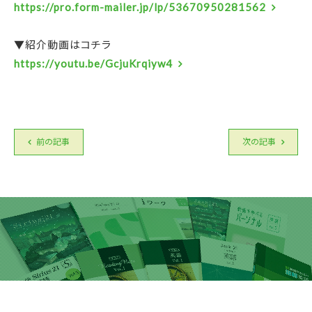
https://pro.form-mailer.jp/lp/53670950281562
▼紹介動画はコチラ
https://youtu.be/GcjuKrqiyw4
前の記事
次の記事