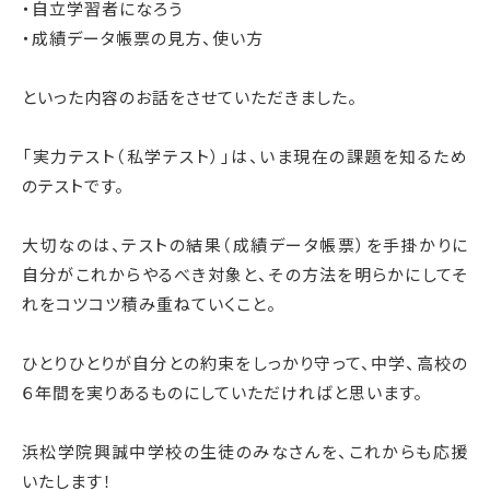
・自立学習者になろう
・成績データ帳票の見方、使い方
といった内容のお話をさせていただきました。
「実力テスト（私学テスト）」は、いま現在の課題を知るため
のテストです。
大切なのは、テストの結果（成績データ帳票）を手掛かりに
自分がこれからやるべき対象と、その方法を明らかにして
そ
れをコツコツ積み重ねていくこと。
ひとりひとりが自分との約束をしっかり守って、
中学、高校の
６年間を実りあるものにしていただければと思います。
浜松学院興誠中学校の生徒のみなさんを、これからも応援
いたします！