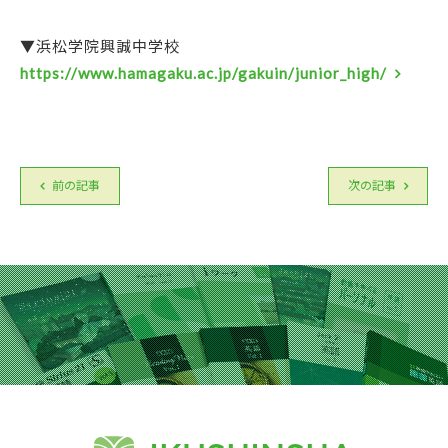
▼浜松学院興誠中学校
https://www.hamagaku.ac.jp/gakuin/junior_high/
前の記事
次の記事