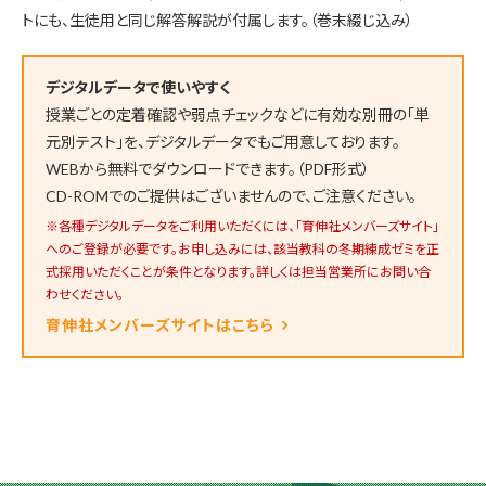
トにも、生徒用と同じ解答解説が付属します。（巻末綴じ込み）
デジタルデータで使いやすく
授業ごとの定着確認や弱点チェックなどに有効な別冊の「単
元別テスト」を、デジタルデータでもご用意しております。
WEBから無料でダウンロードできます。（PDF形式）
CD-ROMでのご提供はございませんので、ご注意ください。
※各種デジタルデータをご利用いただくには、「育伸社メンバーズサイト」
へのご登録が必要です。お申し込みには、該当教科の冬期練成ゼミを正
式採用いただくことが条件となります。詳しくは担当営業所にお問い合
わせください。
育伸社メンバーズサイトはこちら