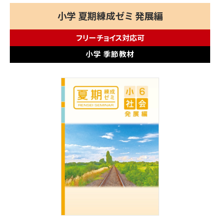
小学 夏期練成ゼミ 発展編
フリーチョイス対応可
小学 季節教材