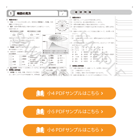
小4 PDFサンプルはこちら
小5 PDFサンプルはこちら
小6 PDFサンプルはこちら