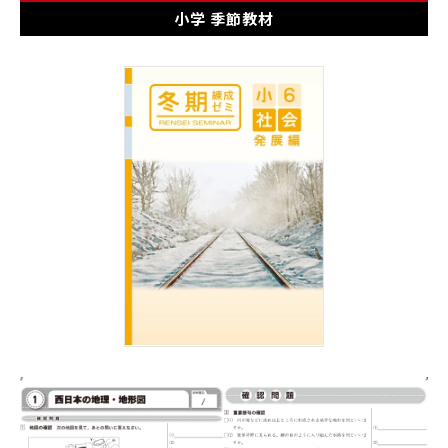
小学 季節教材