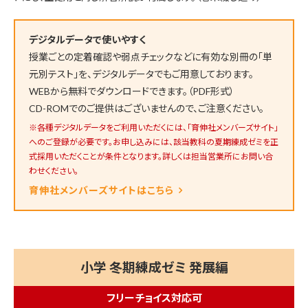
デジタルデータで使いやすく
授業ごとの定着確認や弱点チェックなどに有効な別冊の「単
元別テスト」を、デジタルデータでもご用意しております。
WEBから無料でダウンロードできます。（PDF形式）
CD-ROMでのご提供はございませんので、ご注意ください。
※各種デジタルデータをご利用いただくには、「育伸社メンバーズサイト」
へのご登録が必要です。お申し込みには、該当教科の夏期練成ゼミを正
式採用いただくことが条件となります。詳しくは担当営業所にお問い合
わせください。
育伸社メンバーズサイトはこちら
小学 冬期練成ゼミ 発展編
フリーチョイス対応可